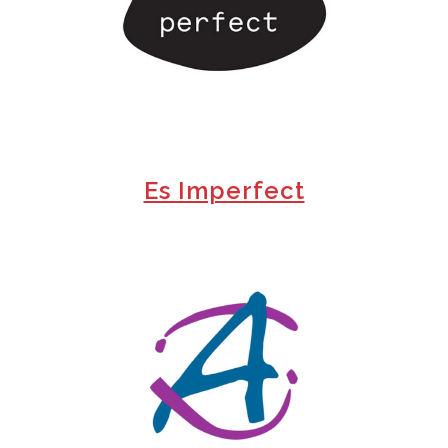
+
Es Imperfect