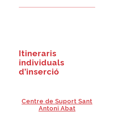
Itineraris
individuals
d’inserció
+
Centre de Suport Sant
Antoni Abat