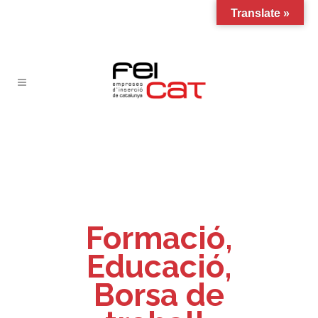
Translate »
Formació,
Educació,
Borsa de