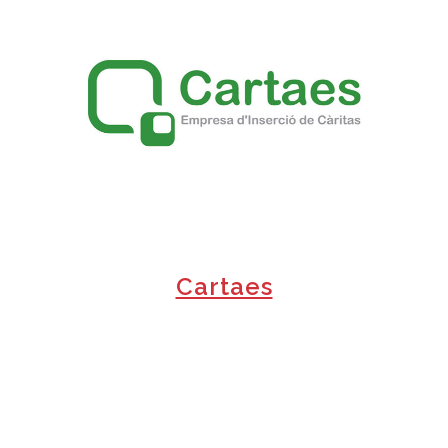
+
Cartaes