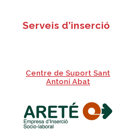
Serveis d’inserció
+
Centre de Suport Sant
Antoni Abat
+