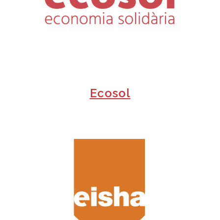
+
Ecosol