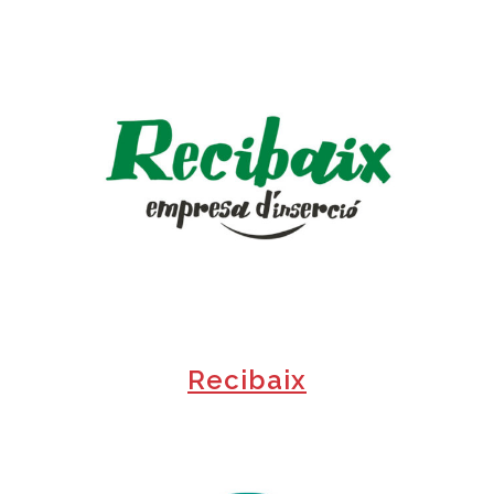
+
Recibaix