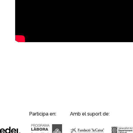
Participa en:
Amb el suport de: