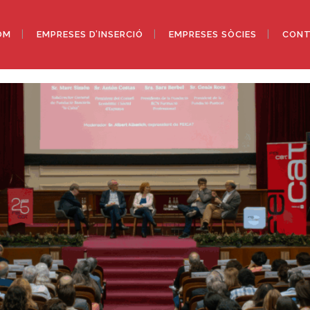
OM
EMPRESES D’INSERCIÓ
EMPRESES SÒCIES
CONT