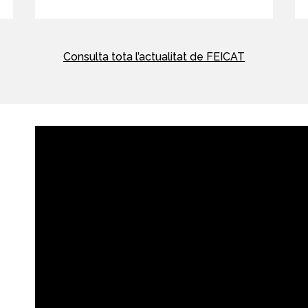
Consulta tota l’actualitat de FEICAT
e