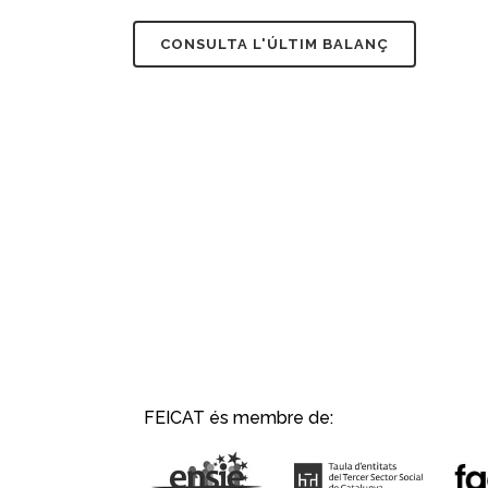
CONSULTA L'ÚLTIM BALANÇ
FEICAT és membre de: