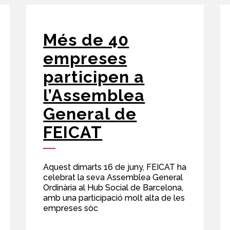
Més de 40
empreses
participen a
l’Assemblea
General de
FEICAT
Aquest dimarts 16 de juny, FEICAT ha
celebrat la seva Assemblea General
Ordinària al Hub Social de Barcelona,
amb una participació molt alta de les
empreses sòc