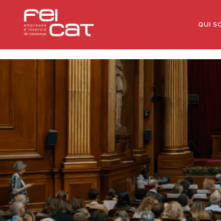
QUI S