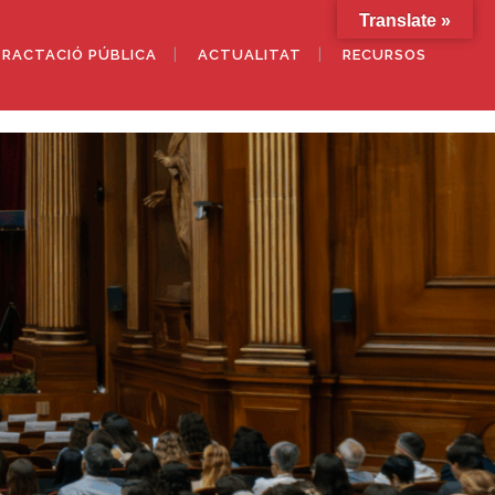
Translate »
RACTACIÓ PÚBLICA
ACTUALITAT
RECURSOS