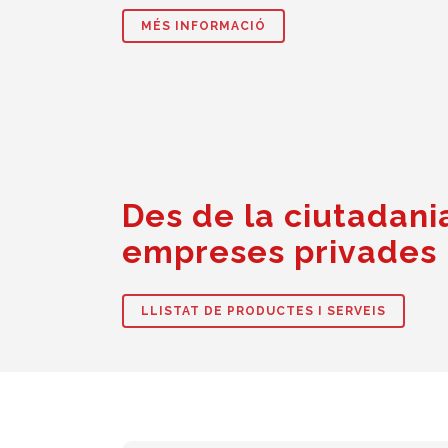
MÉS INFORMACIÓ
Des de la ciutadania
empreses privades
LLISTAT DE PRODUCTES I SERVEIS