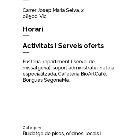
Carrer Josep Maria Selva, 2
o8500, Vic
Horari
Activitats i Serveis oferts
Fusteria, repartiment ( servei de
missatgeria), suport administratiu, neteja
especialitzada, Cafeteria BioArtCafè.
Borigues SegonaMa.
Category
Buidatge de pisos, oficines, locals i