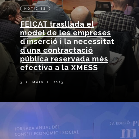
NOTÍCIES
FEICAT trasllada el
model de les empreses
d’inserció i la necessitat
d’una contractació
pública reservada més
efectiva a la XMESS
3 DE MAIG DE 2023