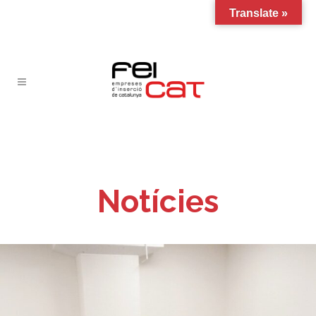
Translate »
Notícies