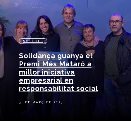
NOTÍCIES
Solidança guanya el
Premi Més Mataró a
millor iniciativa
empresarial en
responsabilitat social
31 DE MARÇ DE 2023