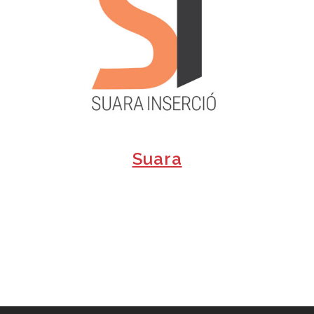
+
Suara