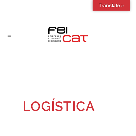
Translate »
LOGÍSTICA