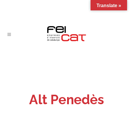
Translate »
Alt Penedès