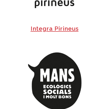
Integra Pirineus
+