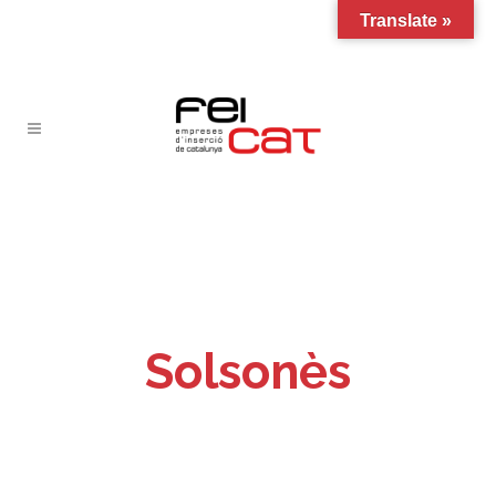
Translate »
Solsonès