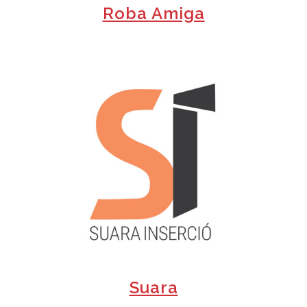
Roba Amiga
+
Suara