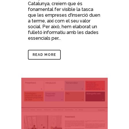
Catalunya, creiem que és
fonamental fer visible la tasca
que les empreses d'inserció duen
a terme, així com el seu valor
social. Per això, hem elaborat un
fulletó informatiu amb les dades
essencials per...
READ MORE