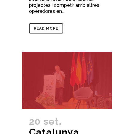
projectes i competir amb altres
operadores en...
READ MORE
20 set.
Catalunya