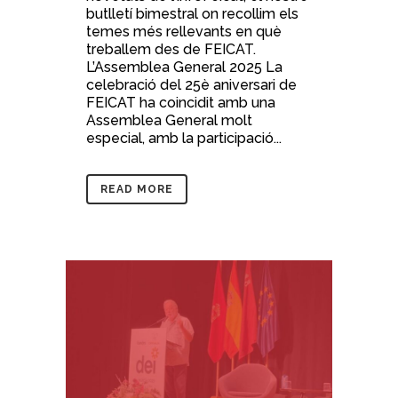
butlletí bimestral on recollim els
temes més rellevants en què
treballem des de FEICAT.
L’Assemblea General 2025 La
celebració del 25è aniversari de
FEICAT ha coincidit amb una
Assemblea General molt
especial, amb la participació...
READ MORE