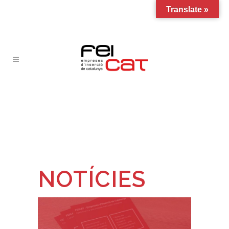
Translate »
NOTÍCIES