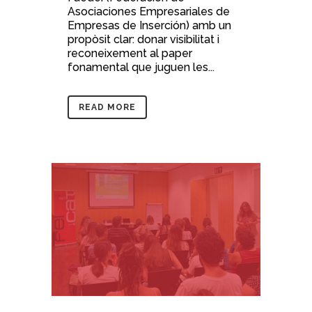
Asociaciones Empresariales de
Empresas de Inserción) amb un
propòsit clar: donar visibilitat i
reconeixement al paper
fonamental que juguen les...
READ MORE