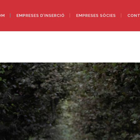
OM
EMPRESES D’INSERCIÓ
EMPRESES SÒCIES
CONT