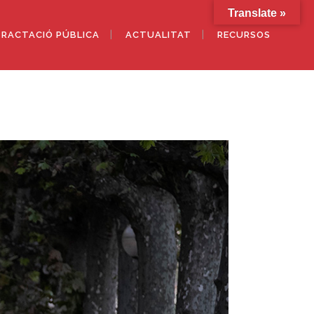
Translate »
RACTACIÓ PÚBLICA
ACTUALITAT
RECURSOS