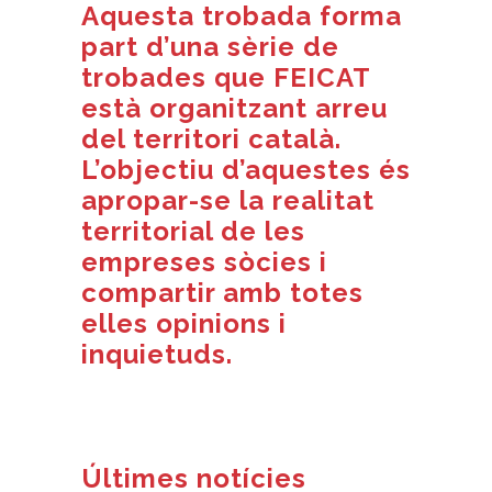
Aquesta trobada forma
part d’una sèrie de
trobades que FEICAT
està organitzant arreu
del territori català.
L’objectiu d’aquestes és
apropar-se la realitat
territorial de les
empreses sòcies i
compartir amb totes
elles opinions i
inquietuds.
Últimes notícies